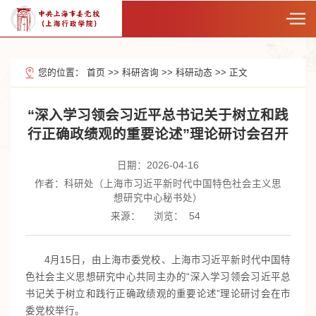
您的位置：
首页
>>
科研咨询
>>
科研动态
>>
正文
“深入学习领会习近平总书记关于树立和践
行正确政绩观的重要论述”理论研讨会召开
日期：2026-04-16
作者：科研处（上海市习近平新时代中国特色社会主义思
想研究中心秘书处）
来源：
浏览：
54
4月15日，由上海市委党校、上海市习近平新时代中国特
色社会主义思想研究中心共同主办的“深入学习领会习近平总
书记关于树立和践行正确政绩观的重要论述”理论研讨会在市
委党校举行。