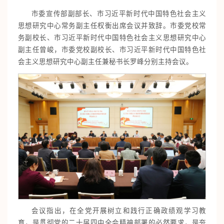
市委宣传部副部长、市习近平新时代中国特色社会主义
思想研究中心常务副主任权衡出席会议并致辞。市委党校常
务副校长、市习近平新时代中国特色社会主义思想研究中心
副主任曾峻，市委党校副校长、市习近平新时代中国特色社
会主义思想研究中心副主任兼秘书长罗峰分别主持会议。
会议指出，在全党开展树立和践行正确政绩观学习教
育，是贯彻党的二十届四中全会精神部署的必然要求，是夯