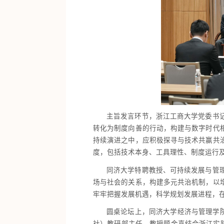
主旨发言环节，浙江工商大学党委书
转化为制度向善的行动，构建与数字时代
持续演进之中，应积极探寻与技术共赢共
度，包括技术本身、工具理性、制度运行
同济大学特聘教授、可持续发展与管
场与社会的关系，构建多元共治机制，以
牢牢把握发展机遇，科学规划发展进程，
圆桌论坛上，同济大学经济与管理学
社）教研部主任、教授顾金喜结合浙江实