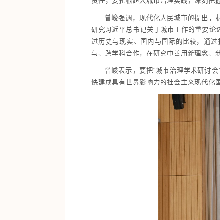
责任，要扎根超大城市治理实践，深刻把
曾峻强调，现代化人民城市的提出，
研究习近平总书记关于城市工作的重要论
过历史与现实、国内与国际的比较，通过
与、跨学科合作，在研究中善用新理念、
曾峻表示，要把“城市治理学术研讨
快建成具有世界影响力的社会主义现代化