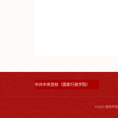
中共中央党校（国家行政学院）
©2023 版权