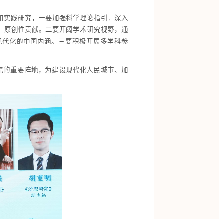
和实践研究，一要加强科学理论指引，深入
、原创性贡献。二要开阔学术研究视野，通
现代化的中国内涵。三要积极开展多学科参
究的重要阵地，为建设现代化人民城市、加