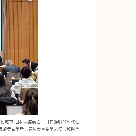
民城市”目标高度契合，具有鲜明的时代性
市的专家学者，肩负着重要学术使命和时代