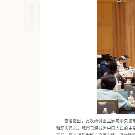
曾峻指出，此次研讨会主题与中央城
和现实意义。城市已经成为中国人口的主