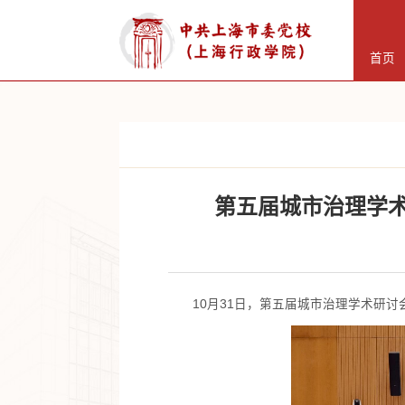
首页
第五届城市治理学术
10月31日，第五届城市治理学术研