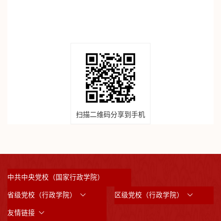
扫描二维码分享到手机
中共中央党校（国家行政学院）
省级党校（行政学院）
区级党校（行政学院）
友情链接