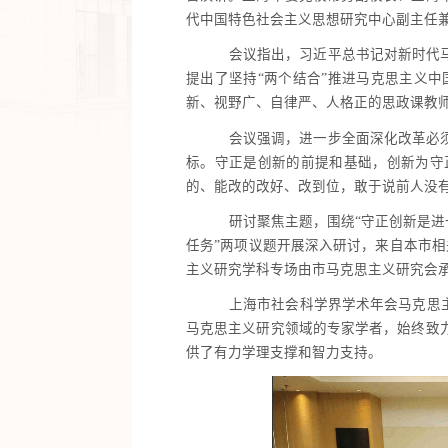
代中国特色社会主义思想研究中心副主任
会议指出，习近平总书记对新时代
提出了坚持“两个结合”推进马克思主义
新、视野广、自律严、人格正的思政课教师
会议强调，进一步全面深化改革必
标。守正是创新的前提和基础，创新为守
的、能改的改好、改到位，敢于说前人没
研讨聚焦主题，围绕“守正创新是进
任务”两项议题开展深入研讨，来自本市相
主义研究学科专场由市马克思主义研究会
上海市社会科学界学术年会马克思主
马克思主义研究领域的专家学者，始终致
供了有力学理支撑和智力支持。