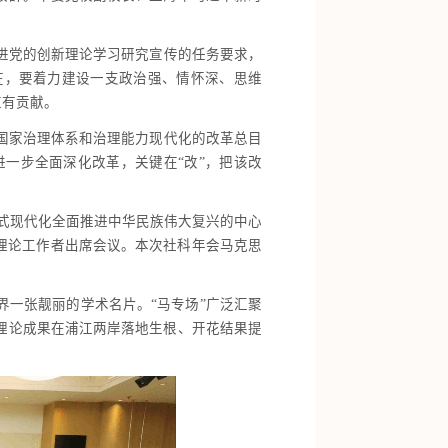
进党的创新理论学习研究宣传的任务要求，
在，要着力建设一支政治强、情怀深、思维
应有贡献。
国家治理体系和治理能力现代化的改革总目
一步全面深化改革，关键在“改”，把该改
国式现代化全面推进中华民族伟大复兴的中心
位理论工作者出席会议。本次社科年会马克思
界一张靓丽的学术名片。“马专场”广泛汇聚
理论成果在浦江两岸落地生根、开花结果提