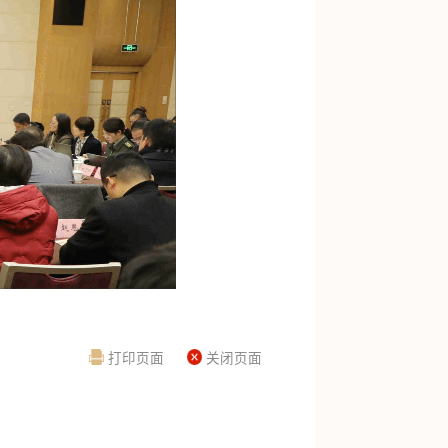
打印页面
关闭页面