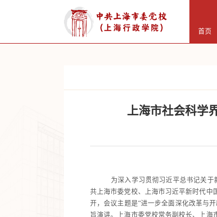
首页
上海市社会科学界
为深入学习贯彻习近平总书记关于
共上海市委党校、上海市习近平新时代中国
开，会议主题是“进一步全面深化改革与
旨演讲。上海市委党校常务副校长、上海