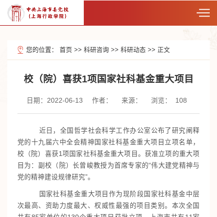
您的位置：
首页
>>
科研咨询
>>
科研动态
>>
正文
校（院）喜获1项国家社科基金重大项目
日期：2022-06-13
作者：
来源：
浏览：
108
近日，全国哲学社会科学工作办公室公布了研究阐释
党的十九届六中全会精神国家社科基金重大项目立项名单，
校（院）喜获1项国家社科基金重大项目。获准立项的重大项
目为：副校（院）长曾峻教授为首席专家的“伟大建党精神与
党的精神建设规律研究”。
国家社科基金重大项目作为现阶段国家社科基金中层
次最高、资助力度最大、权威性最强的项目类别。本次全国