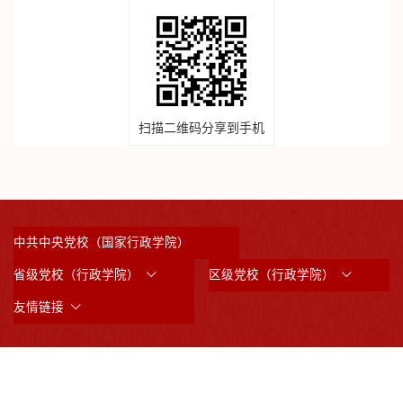
扫描二维码分享到手机
中共中央党校（国家行政学院）
省级党校（行政学院）
区级党校（行政学院）
友情链接
©2023 版权所有：中共上海市委党校 （上海行政学院）