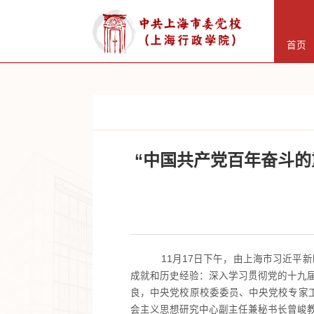
首页
“中国共产党百年奋斗
11月17日下午，由上海市习近平
成就和历史经验：深入学习贯彻党的十九
良，中央党校原校委委员、中央党校专家
会主义思想研究中心副主任兼秘书长曾峻教