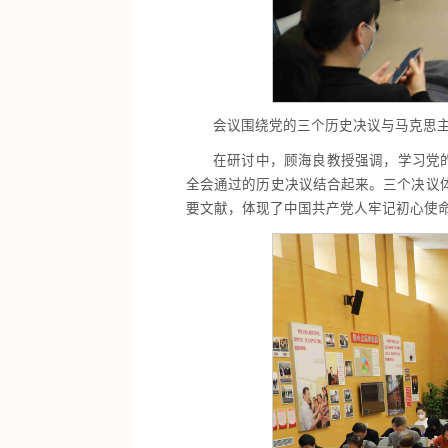
会议围绕党的三个历史决议与马克思
在研讨中，顾海良教授强调，学习党的
全会通过的历史决议结合起来。三个决议
要文献，体现了中国共产党人牢记初心使