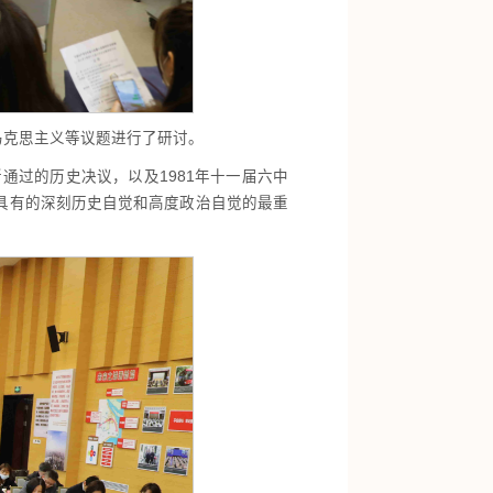
马克思主义等议题进行了研讨。
通过的历史决议，以及1981年十一届六中
具有的深刻历史自觉和高度政治自觉的最重