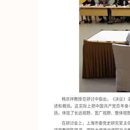
韩庆祥教授在研讨中指出，《决议》
述和概括。这实际上把中国共产党百年奋
括，体现了长远视野、宽广视野、整体视
在研讨会上，上海市委党史研究室主