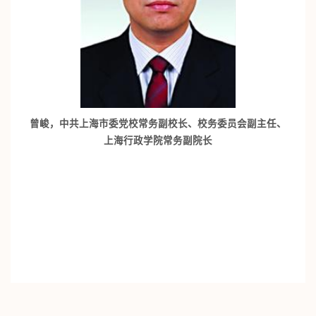
曾峻，中共上海市委党校常务副校长、校务委员会副主任、
上海行政学院常务副院长