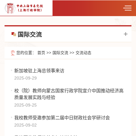
国际交流
您的位置：
首页
>>
国际交流
>>
交流动态
新加坡驻上海总领事来访
2025-09-29
校（院）教师向蒙古国家行政学院宣介中国推动经济高
质量发展实践与经验
2025-09-25
我校教师受邀参加第二届中日财政社会学研讨会
2025-09-02