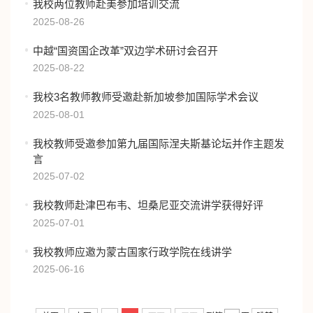
我校两位教师赴美参加培训交流
2025-08-26
中越“国资国企改革”双边学术研讨会召开
2025-08-22
我校3名教师教师受邀赴新加坡参加国际学术会议
2025-08-01
我校教师受邀参加第九届国际涅夫斯基论坛并作主题发
言
2025-07-02
我校教师赴津巴布韦、坦桑尼亚交流讲学获得好评
2025-07-01
我校教师应邀为蒙古国家行政学院在线讲学
2025-06-16